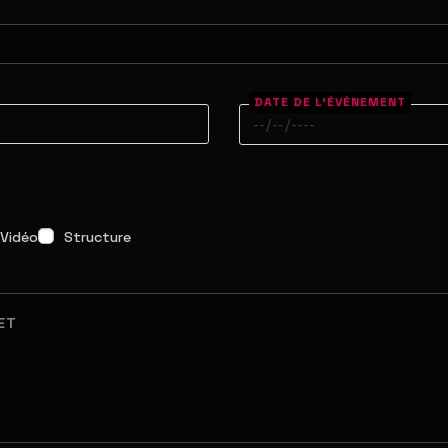
DATE DE L'ÉVÉNEMENT
Vidéo
Structure
ET