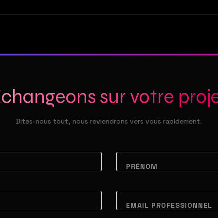
changeons sur votre proj
Dites-nous tout, nous reviendrons vers vous rapidement.
PRÉNOM
EMAIL PROFESSIONNEL