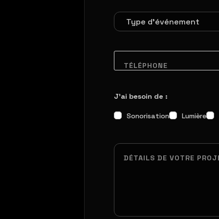
TÉLÉPHONE
J'ai besoin de :
Sonorisation
Lumière
DÉTAILS DE VOTRE PROJ