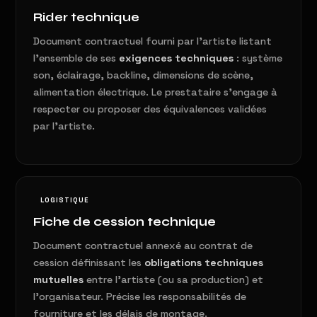
Rider technique
Document contractuel fourni par l'artiste listant
l'ensemble de ses
exigences techniques
: système
son, éclairage, backline, dimensions de scène,
alimentation électrique. Le prestataire s'engage à
respecter ou proposer des équivalences validées
par l'artiste.
LOGISTIQUE
Fiche de cession technique
Document contractuel annexé au contrat de
cession définissant les
obligations techniques
mutuelles
entre l'artiste (ou sa production) et
l'organisateur. Précise les responsabilités de
fourniture et les délais de montage.