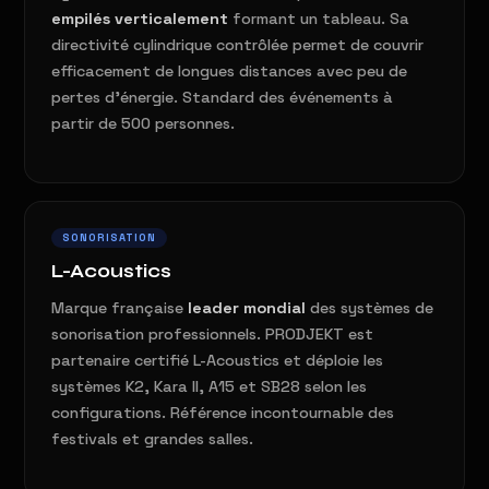
empilés verticalement
formant un tableau. Sa
directivité cylindrique contrôlée permet de couvrir
efficacement de longues distances avec peu de
pertes d'énergie. Standard des événements à
partir de 500 personnes.
SONORISATION
L-Acoustics
Marque française
leader mondial
des systèmes de
sonorisation professionnels. PRODJEKT est
partenaire certifié L-Acoustics et déploie les
systèmes K2, Kara II, A15 et SB28 selon les
configurations. Référence incontournable des
festivals et grandes salles.