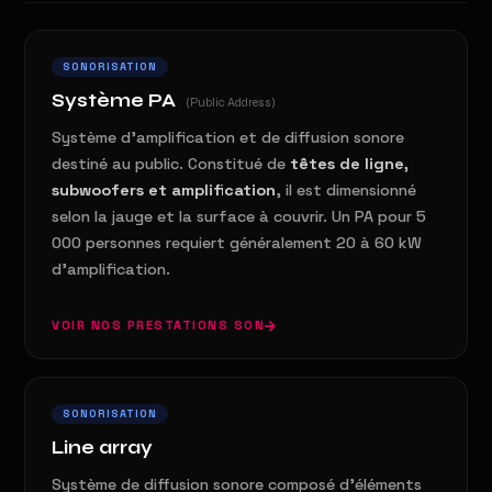
SONORISATION
Système PA
(Public Address)
Système d'amplification et de diffusion sonore
destiné au public. Constitué de
têtes de ligne,
subwoofers et amplification
, il est dimensionné
selon la jauge et la surface à couvrir. Un PA pour 5
000 personnes requiert généralement 20 à 60 kW
d'amplification.
VOIR NOS PRESTATIONS SON
SONORISATION
Line array
Système de diffusion sonore composé d'éléments