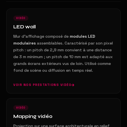
VIDÉO
LED wall
Mur d'affichage composé de
modules LED
modulaires
assemblables. Caractérisé par son pixel
pitch : un pitch de 2,9 mm convient à une distance
de 3 m minimum ; un pitch de 10 mm est adapté aux
grands écrans extérieurs vus de loin. Utilisé comme
fond de scène ou diffusion en temps réel.
VOIR NOS PRESTATIONS VIDÉO
VIDÉO
Mapping vidéo
Projection sur une surface architecturale en relief