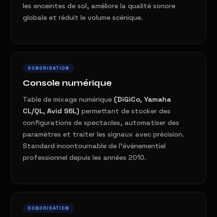
les enceintes de sol, améliore la qualité sonore
globale et réduit le volume scénique.
SONORISATION
Console numérique
Table de mixage numérique
(DiGiCo, Yamaha
CL/QL, Avid S6L)
permettant de stocker des
configurations de spectacles, automatiser des
paramètres et traiter les signaux avec précision.
Standard incontournable de l'événementiel
professionnel depuis les années 2010.
SONORISATION