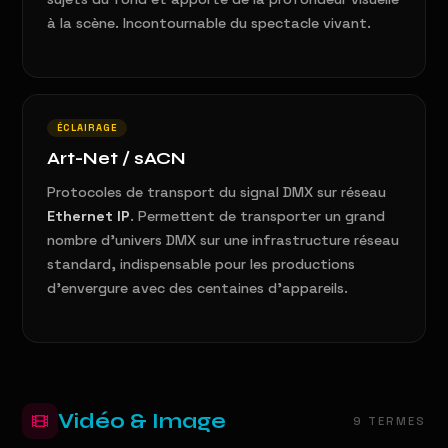
à la scène. Incontournable du spectacle vivant.
ÉCLAIRAGE
Art-Net / sACN
Protocoles de transport du signal DMX sur réseau
Ethernet IP
. Permettent de transporter un grand
nombre d'univers DMX sur une infrastructure réseau
standard, indispensable pour les productions
d'envergure avec des centaines d'appareils.
Vidéo & Image
9 TERMES