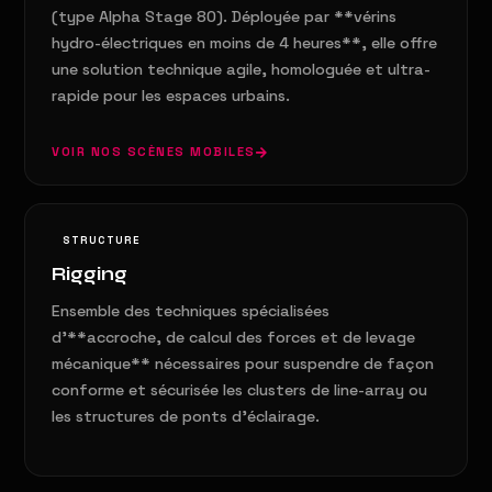
(type Alpha Stage 80). Déployée par **vérins
hydro-électriques en moins de 4 heures**, elle offre
une solution technique agile, homologuée et ultra-
rapide pour les espaces urbains.
VOIR NOS SCÈNES MOBILES
STRUCTURE
Rigging
Ensemble des techniques spécialisées
d'**accroche, de calcul des forces et de levage
mécanique** nécessaires pour suspendre de façon
conforme et sécurisée les clusters de line-array ou
les structures de ponts d'éclairage.