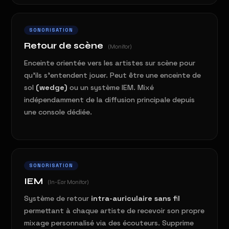
SONORISATION
Retour de scène
(Monitor)
Enceinte orientée vers les artistes sur scène pour
qu'ils s'entendent jouer. Peut être une enceinte de
sol
(wedge)
ou un système IEM. Mixé
indépendamment de la diffusion principale depuis
une console dédiée.
SONORISATION
IEM
(In-Ear Monitor)
Système de retour
intra-auriculaire sans fil
permettant à chaque artiste de recevoir son propre
mixage personnalisé via des écouteurs. Supprime