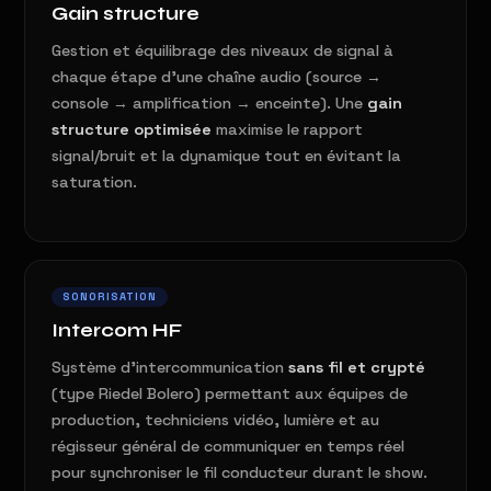
Gain structure
Gestion et équilibrage des niveaux de signal à
chaque étape d'une chaîne audio (source →
console → amplification → enceinte). Une
gain
structure optimisée
maximise le rapport
signal/bruit et la dynamique tout en évitant la
saturation.
SONORISATION
Intercom HF
Système d'intercommunication
sans fil et crypté
(type Riedel Bolero) permettant aux équipes de
production, techniciens vidéo, lumière et au
régisseur général de communiquer en temps réel
pour synchroniser le fil conducteur durant le show.