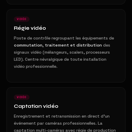
VIDÉO
Régie vidéo
Poste de contrôle regroupant les équipements de
commutation, traitement et distribution
des
signaux vidéo (mélangeurs, scalers, processeurs
LED). Centre névralgique de toute installation
vidéo professionnelle.
VIDÉO
Captation vidéo
Enregistrement et retransmission en direct d'un
événement par caméras professionnelles. La
captation multi-caméras avec régie de production