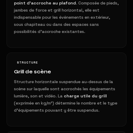
point d'accroche au plafond
. Composée de pieds,
jambes de force et grill horizontal, elle est
indispensable pour les événements en extérieur,
sous chapiteau ou dans des espaces sans
possibilités d'accroche existantes.
STRUCTURE
Grill de scène
Structure horizontale suspendue au-dessus de la
scène sur laquelle sont accrochés les équipements
lumière, son et vidéo. La
charge utile du grill
(exprimée en kg/m²) détermine le nombre et le type
d'équipements pouvant y être suspendus.