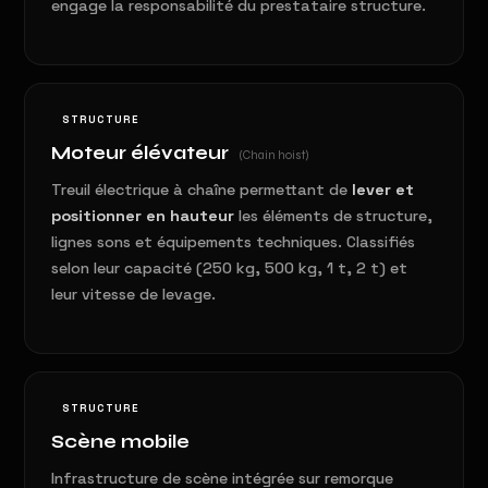
engage la responsabilité du prestataire structure.
STRUCTURE
Moteur élévateur
(Chain hoist)
Treuil électrique à chaîne permettant de
lever et
positionner en hauteur
les éléments de structure,
lignes sons et équipements techniques. Classifiés
selon leur capacité (250 kg, 500 kg, 1 t, 2 t) et
leur vitesse de levage.
STRUCTURE
Scène mobile
Infrastructure de scène intégrée sur remorque