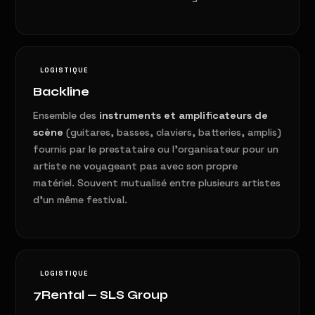
LOGISTIQUE
Backline
Ensemble des
instruments et amplificateurs de
scène
(guitares, basses, claviers, batteries, amplis)
fournis par le prestataire ou l'organisateur pour un
artiste ne voyageant pas avec son propre
matériel. Souvent mutualisé entre plusieurs artistes
d'un même festival.
LOGISTIQUE
7Rental — SLS Group