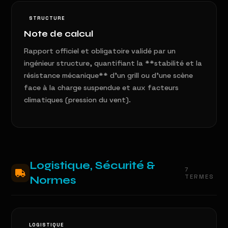
STRUCTURE
Note de calcul
Rapport officiel et obligatoire validé par un
ingénieur structure, quantifiant la **stabilité et la
résistance mécanique** d'un grill ou d'une scène
face à la charge suspendue et aux facteurs
climatiques (pression du vent).
Logistique, Sécurité &
7
TERMES
Normes
LOGISTIQUE