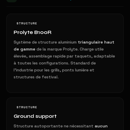
STRUCTURE
Prolyte B100R
Système de structure aluminium
triangulaire haut
de gamme
de la marque Prolyte. Charge utile
élevée, assemblage rapide par taquets, adaptable
à toutes les configurations. Standard de
l'industrie pour les grills, ponts lumière et
structures de festival.
STRUCTURE
Ground support
Structure autoportante ne nécessitant
aucun