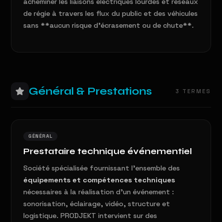
acheminer les liaisons électriques lourdes et réseaux
de régie à travers les flux du public et des véhicules
sans **aucun risque d'écrasement ou de chute**.
Général & Prestations
3 TERMES
GÉNÉRAL
Prestataire technique événementiel
Société spécialisée fournissant l'ensemble des
équipements et compétences techniques
nécessaires à la réalisation d'un événement :
sonorisation, éclairage, vidéo, structure et
logistique. PRODJEKT intervient sur des