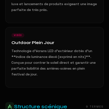
luxe et lancements de produits exigeant une image
parfaite de très près.
VIDÉO
Outdoor Plein Jour
Technologie d'écrans LED d'extérieur dotés d'un
**indice de luminance élevé (exprimé en nits)**.
Conçue pour contrer le soleil direct et garantir une
parfaite lisibilité des arrières-scènes en plein
festival de jour.
Structure scénique
9 TERMES