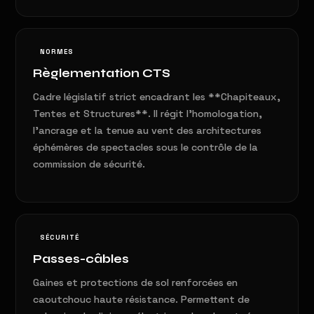
NORMES
Règlementation CTS
Cadre législatif strict encadrant les **Chapiteaux,
Tentes et Structures**. Il régit l'homologation,
l'ancrage et la tenue au vent des architectures
éphémères de spectacles sous le contrôle de la
commission de sécurité.
SÉCURITÉ
Passes-câbles
Gaines et protections de sol renforcées en
caoutchouc haute résistance. Permettent de