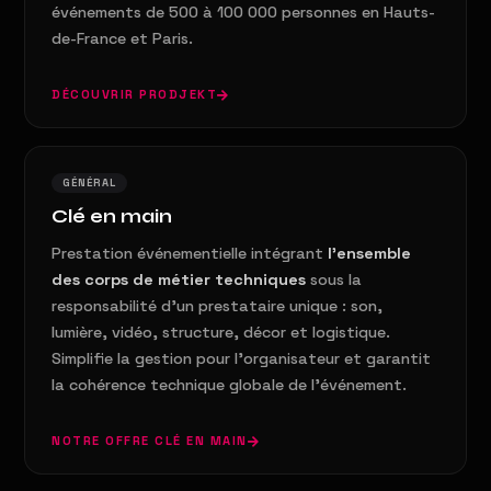
événements de 500 à 100 000 personnes en Hauts-
de-France et Paris.
DÉCOUVRIR PRODJEKT
GÉNÉRAL
Clé en main
Prestation événementielle intégrant
l'ensemble
des corps de métier techniques
sous la
responsabilité d'un prestataire unique : son,
lumière, vidéo, structure, décor et logistique.
Simplifie la gestion pour l'organisateur et garantit
la cohérence technique globale de l'événement.
NOTRE OFFRE CLÉ EN MAIN