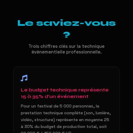
Le saviez-vous
?
Trois chiffres clés sur la technique
événementielle professionnelle.
Le budget technique représente
15 à 35% d'un événement
Pour un festival de 5 000 personnes, la
prestation technique complète (son, lumière,
vidéo, structure) représente en moyenne 25
à 30% du budget de production total, soit