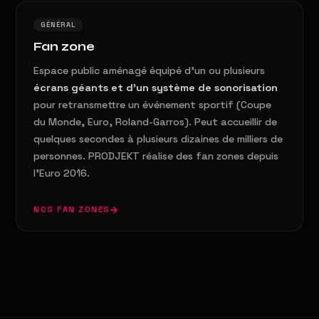
GÉNÉRAL
Fan zone
Espace public aménagé équipé d'un ou plusieurs
écrans géants et d'un système de sonorisation
pour retransmettre un événement sportif (Coupe
du Monde, Euro, Roland-Garros). Peut accueillir de
quelques secondes à plusieurs dizaines de milliers de
personnes. PRODJEKT réalise des fan zones depuis
l'Euro 2016.
NOS FAN ZONES