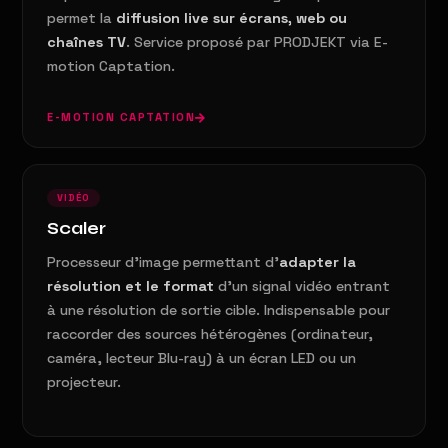
permet la
diffusion live sur écrans, web ou
chaînes TV
. Service proposé par PRODJEKT via E-
motion Captation.
E-MOTION CAPTATION
VIDÉO
Scaler
Processeur d'image permettant d'
adapter la
résolution et le format
d'un signal vidéo entrant
à une résolution de sortie cible. Indispensable pour
raccorder des sources hétérogènes (ordinateur,
caméra, lecteur Blu-ray) à un écran LED ou un
projecteur.