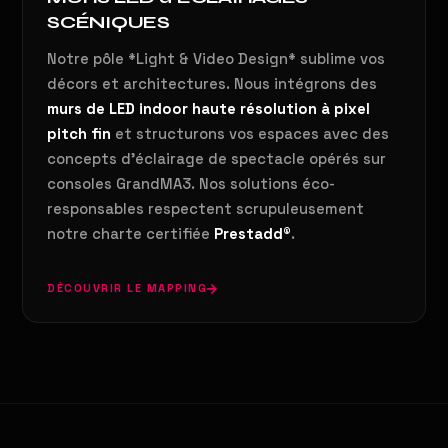
SCÉNIQUES
Notre pôle *Light & Video Design* sublime vos
décors et architectures. Nous intégrons des
murs de LED indoor haute résolution à pixel
pitch fin
et structurons vos espaces avec des
concepts d'éclairage de spectacle opérés sur
consoles GrandMA3. Nos solutions éco-
responsables respectent scrupuleusement
notre charte certifiée
Prestadd®
.
DÉCOUVRIR LE MAPPING