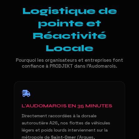
Logistique de
pointe et
Réactivité
Locale
Pourquoi les organisateurs et entreprises font
confiance à PRODJEKT dans l'Audomarois.
L'AUDOMAROIS EN 35 MINUTES
Directement raccordées à la dorsale
autoroutière A26, nos flottes de véhicules
légers et poids lourds interviennent sur la
métropole de
Saint-Omer
(Arques,