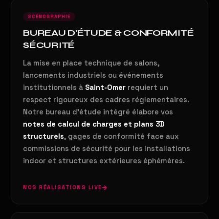
SCÉNOGRAPHIE
BUREAU D'ÉTUDE & CONFORMITÉ
SÉCURITÉ
La mise en place technique de salons,
lancements industriels ou événements
institutionnels à
Saint-Omer
requiert un
respect rigoureux des cadres réglementaires.
Notre bureau d'étude intégré élabore vos
notes de calcul de charges et plans 3D
structurels
, gages de conformité face aux
commissions de sécurité pour les installations
indoor et structures extérieures éphémères.
NOS RÉALISATIONS LIVE