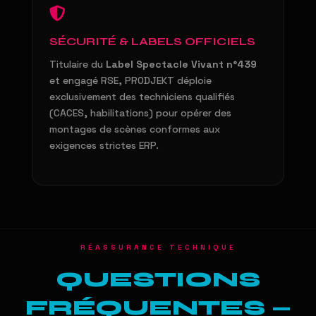
SÉCURITÉ & LABELS OFFICIELS
Titulaire du
Label Spectacle Vivant n°439
et engagé RSE, PRODJEKT déploie
exclusivement des techniciens qualifiés
(CACES, habilitations) pour opérer des
montages de scènes conformes aux
exigences strictes ERP.
RÉASSURANCE TECHNIQUE
QUESTIONS
FRÉQUENTES —