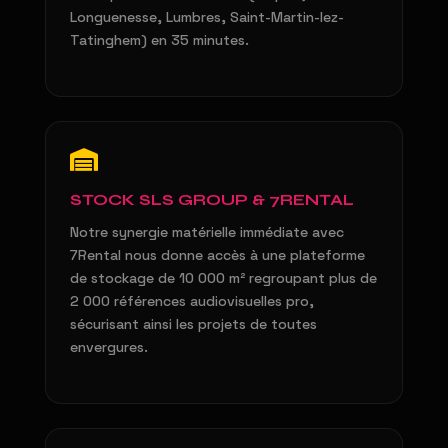
Longuenesse, Lumbres, Saint-Martin-lez-
Tatinghem) en 35 minutes.
STOCK SLS GROUP & 7RENTAL
Notre synergie matérielle immédiate avec
7Rental nous donne accès à une plateforme
de stockage de 10 000 m² regroupant plus de
2 000 références audiovisuelles pro,
sécurisant ainsi les projets de toutes
envergures.